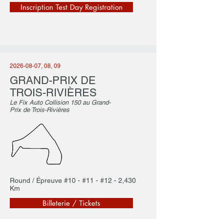
Inscription Test Day Registration
2026-08-07
, 08, 09
GRAND-PRIX DE
TROIS-RIVIÈRES
Le Fix Auto Collision 150 au Grand-
Prix de Trois-Rivières
Round / Épreuve #10 - #11 - #12 - 2,430
Km
Billeterie / Tickets