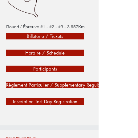
Round / Épreuve #1 - #2 - #3 - 3.957Km
Billeterie / Tickets
Horaire / Schedule
Participants
Règlement Particulier / Supplementary Regulations
Inscription Test Day Registration