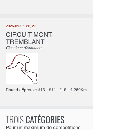
2026-09-25
, 26, 27
CIRCUIT MONT-
TREMBLANT
Classique d'Automne
Round / Épreuve #13 - #14 - #15 - 4,260Km
TROIS
CATÉGORIES
Pour un maximum de compétitions